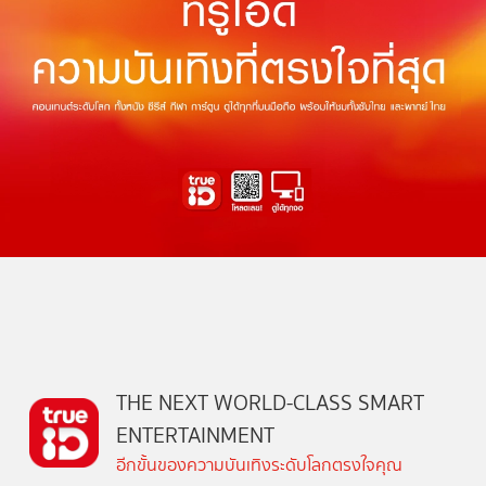
THE NEXT WORLD-CLASS SMART
ENTERTAINMENT
อีกขั้นของความบันเทิงระดับโลกตรงใจคุณ