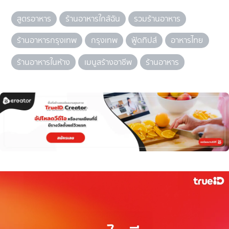
สูตรอาหาร
ร้านอาหารใกล้ฉัน
รวมร้านอาหาร
ร้านอาหารกรุงเทพ
กรุงเทพ
ฟู้ดทิปส์
อาหารไทย
ร้านอาหารในห้าง
เมนูสร้างอาชีพ
ร้านอาหาร