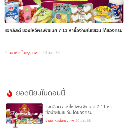
แจกลิสต์ ของไหว้พระพิฆเนศ 7-11 หาซื้อง่ายในเซเว่น ได้ของครบ
ร้านอาหารในกรุงเทพ
20 ส.ค. 68
ยอดนิยมในตอนนี้
แจกลิสต์ ของไหว้พระพิฆเนศ 7-11 หา
ซื้อง่ายในเซเว่น ได้ของครบ
1
ร้านอาหารในกรุงเทพ
20 ส.ค. 68