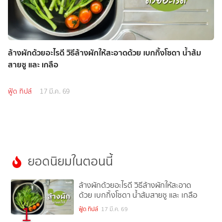
ล้างผักด้วยอะไรดี วิธีล้างผักให้สะอาดด้วย เบกกิ้งโซดา น้ำส้ม
สายชู และ เกลือ
ฟู้ด ทิปส์
17 มี.ค. 69
ยอดนิยมในตอนนี้
ล้างผักด้วยอะไรดี วิธีล้างผักให้สะอาด
ด้วย เบกกิ้งโซดา น้ำส้มสายชู และ เกลือ
1
ฟู้ด ทิปส์
17 มี.ค. 69