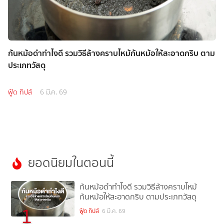
ก้นหม้อดำทำไงดี รวมวิธีล้างคราบไหม้ก้นหม้อให้สะอาดกริบ ตาม
ประเภทวัสดุ
ฟู้ด ทิปส์
6 มี.ค. 69
ยอดนิยมในตอนนี้
ก้นหม้อดำทำไงดี รวมวิธีล้างคราบไหม้
ก้นหม้อให้สะอาดกริบ ตามประเภทวัสดุ
1
ฟู้ด ทิปส์
6 มี.ค. 69