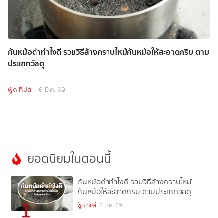
ก้นหม้อดำทำไงดี รวมวิธีล้างคราบไหม้ก้นหม้อให้สะอาดกริบ ตาม
ประเภทวัสดุ
ฟู้ด ทิปส์
6 มี.ค. 69
ยอดนิยมในตอนนี้
ก้นหม้อดำทำไงดี รวมวิธีล้างคราบไหม้
ก้นหม้อให้สะอาดกริบ ตามประเภทวัสดุ
1
ฟู้ด ทิปส์
6 มี.ค. 69