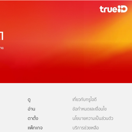
ดู
เกี่ยวกับทรูไอดี
อ่าน
ข้อกำหนดและเงื่อนไข
ตาตั้ง
นโยบายความเป็นส่วนตัว
แพ็กเกจ
บริการช่วยเหลือ