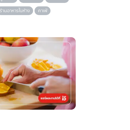
ร้านอาหารในห้าง
คาเฟ่