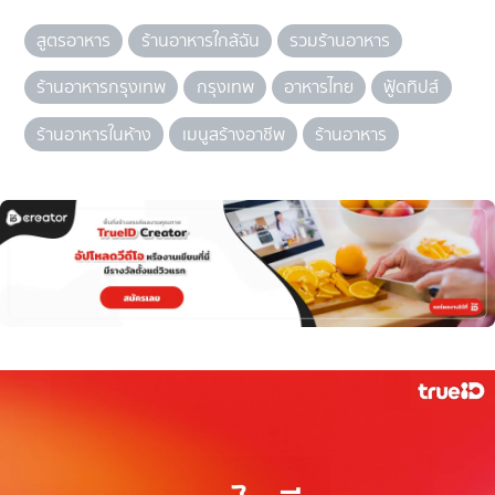
สูตรอาหาร
ร้านอาหารใกล้ฉัน
รวมร้านอาหาร
ร้านอาหารกรุงเทพ
กรุงเทพ
อาหารไทย
ฟู้ดทิปส์
ร้านอาหารในห้าง
เมนูสร้างอาชีพ
ร้านอาหาร