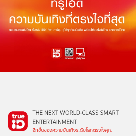
THE NEXT WORLD-CLASS SMART
ENTERTAINMENT
อีกขั้นของความบันเทิงระดับโลกตรงใจคุณ