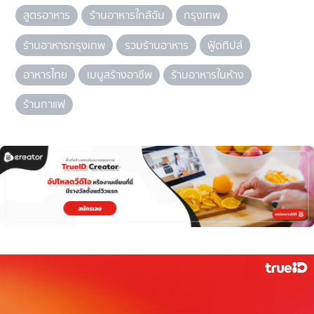
สูตรอาหาร
ร้านอาหารใกล้ฉัน
กรุงเทพ
ร้านอาหารกรุงเทพ
รวมร้านอาหาร
ฟู้ดทิปส์
อาหารไทย
เมนูสร้างอาชีพ
ร้านอาหารในห้าง
ร้านกาแฟ