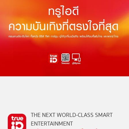
THE NEXT WORLD-CLASS SMART
ENTERTAINMENT