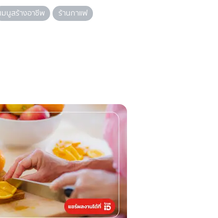
เมนูสร้างอาชีพ
ร้านกาแฟ