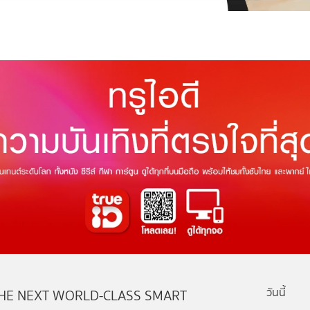
วันนี้
HE NEXT WORLD-CLASS SMART