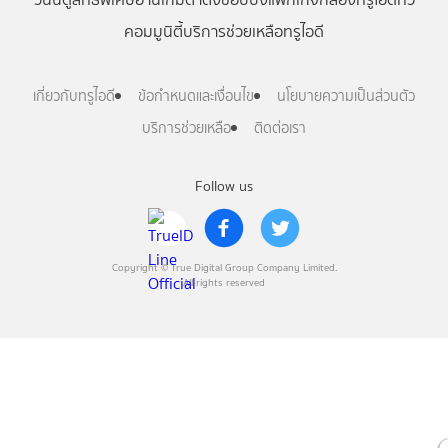
คอมมูนิตี้
บริการช่วยเหลือทรูไอดี
เกี่ยวกับทรูไอดี
ข้อกำหนดและเงื่อนไข
นโยบายความเป็นส่วนตัว
บริการช่วยเหลือ
ติดต่อเรา
Follow us
Copyright © True Digital Group Company Limited.
All rights reserved