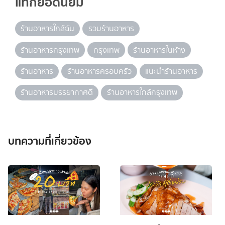
แท็กยอดนิยม
ร้านอาหารใกล้ฉัน
รวมร้านอาหาร
ร้านอาหารกรุงเทพ
กรุงเทพ
ร้านอาหารในห้าง
ร้านอาหาร
ร้านอาหารครอบครัว
แนะนำร้านอาหาร
ร้านอาหารบรรยากาศดี
ร้านอาหารใกล้กรุงเทพ
บทความที่เกี่ยวข้อง