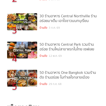
30 ร้านอาหาร Central Northville ร้าน
อร่อยมาเต็ม เอาใจชาวนนทบุเรี่ยน
3
ร้านดัง
3 ก.ค. 69
50 ร้านอาหาร Central Park รวมร้าน
อร่อย ร้านใหม่สาขาแรกในไทย เซฟเลย
4
ร้านดัง
12 พ.ค. 69
50 ร้านอาหาร One Bangkok รวมร้าน
ดัง ร้านอร่อย ในทำเลใจกลางเมือง
5
ร้านดัง
29 ก.ค. 68