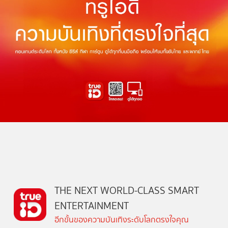
THE NEXT WORLD-CLASS SMART
ENTERTAINMENT
อีกขั้นของความบันเทิงระดับโลกตรงใจคุณ