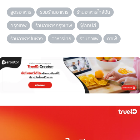
สูตรอาหาร
รวมร้านอาหาร
ร้านอาหารใกล้ฉัน
กรุงเทพ
ร้านอาหารกรุงเทพ
ฟู้ดทิปส์
ร้านอาหารในห้าง
อาหารไทย
ร้านกาแฟ
คาเฟ่