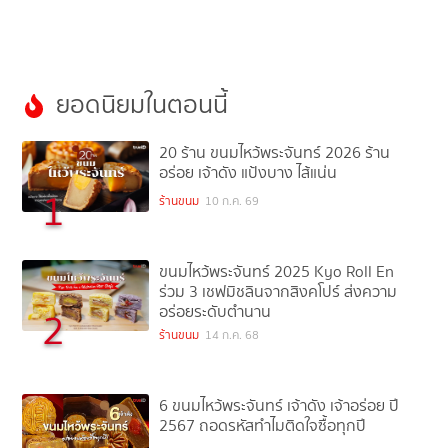
ยอดนิยมในตอนนี้
20 ร้าน ขนมไหว้พระจันทร์ 2026 ร้าน
อร่อย เจ้าดัง แป้งบาง ไส้แน่น
1
ร้านขนม
10 ก.ค. 69
ขนมไหว้พระจันทร์ 2025 Kyo Roll En
ร่วม 3 เชฟมิชลินจากสิงคโปร์ ส่งความ
อร่อยระดับตำนาน
2
ร้านขนม
14 ก.ค. 68
6 ขนมไหว้พระจันทร์ เจ้าดัง เจ้าอร่อย ปี
2567 ถอดรหัสทำไมติดใจซื้อทุกปี