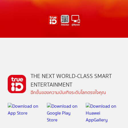
THE NEXT WORLD-CLASS SMART
ENTERTAINMENT
อีกขั้นของความบันเทิงระดับโลกตรงใจคุณ