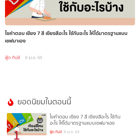
ไขคำตอบ เขียง 7 สี เขียงสีอะไร ใช้กับอะไร ให้ได้มาตรฐานแบบ
เชฟมาเอง
ฟู้ด ทิปส์
8 เม.ย. 69
ยอดนิยมในตอนนี้
ไขคำตอบ เขียง 7 สี เขียงสีอะไร ใช้กับ
อะไร ให้ได้มาตรฐานแบบเชฟมาเอง
1
ฟู้ด ทิปส์
8 เม.ย. 69