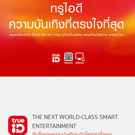
THE NEXT WORLD-CLASS SMART
ENTERTAINMENT
อีกขั้นของความบันเทิงระดับโลกตรงใจคุณ