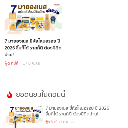
7 มายองเนส ยี่ห้อไหนอร่อย ปี
2026 จิ้มก็ได้ ราดก็ดี ต้องมีติด
บ้าน!
ฟู้ด ทิปส์
17 ม.ค. 68
ยอดนิยมในตอนนี้
7 มายองเนส ยี่ห้อไหนอร่อย ปี 2026
จิ้มก็ได้ ราดก็ดี ต้องมีติดบ้าน!
1
ฟู้ด ทิปส์
17 ม.ค. 68