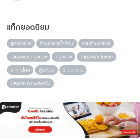
แท็กยอดนิยม
สูตรอาหาร
ร้านอาหารใกล้ฉัน
รวมร้านอาหาร
ร้านอาหารกรุงเทพ
กรุงเทพ
ร้านอาหารในห้าง
อาหารไทย
ฟู้ดทิปส์
ร้านอาหาร
ร้านอาหารครอบครัว