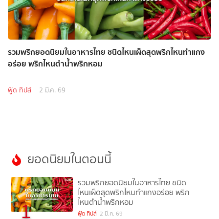
รวมพริกยอดนิยมในอาหารไทย ชนิดไหนเผ็ดสุดพริกไหนทำแกง
อร่อย พริกไหนตำน้ำพริกหอม
ฟู้ด ทิปส์
2 มี.ค. 69
ยอดนิยมในตอนนี้
รวมพริกยอดนิยมในอาหารไทย ชนิด
ไหนเผ็ดสุดพริกไหนทำแกงอร่อย พริก
ไหนตำน้ำพริกหอม
1
ฟู้ด ทิปส์
2 มี.ค. 69