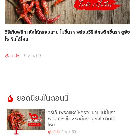
วิธีเก็บพริกแห้งให้กรอบนาน ไม่ขึ้นรา พร้อมวิธีเช็กพริกขึ้นรา ดูยัง
ไง กินได้ไหม
ฟู้ด ทิปส์
9 พ.ค. 69
ยอดนิยมในตอนนี้
วิธีเก็บพริกแห้งให้กรอบนาน ไม่ขึ้นรา
พร้อมวิธีเช็กพริกขึ้นรา ดูยังไง กินได้
ไหม
1
ฟู้ด ทิปส์
9 พ.ค. 69