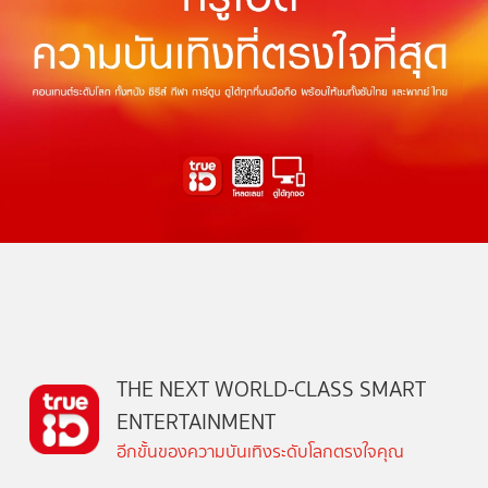
THE NEXT WORLD-CLASS SMART
ENTERTAINMENT
อีกขั้นของความบันเทิงระดับโลกตรงใจคุณ