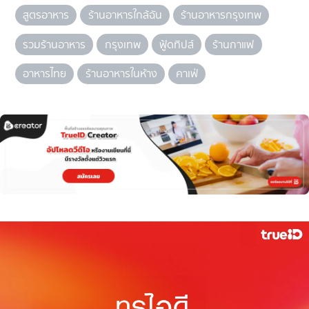
สูตรอาหาร
ร้านอาหารใกล้ฉัน
ร้านอาหารกรุงเทพ
รวมร้านอาหาร
กรุงเทพ
ฟู้ดทิปส์
ร้านกาแฟ
อาหารไทย
ร้านอาหารในห้าง
คาเฟ่