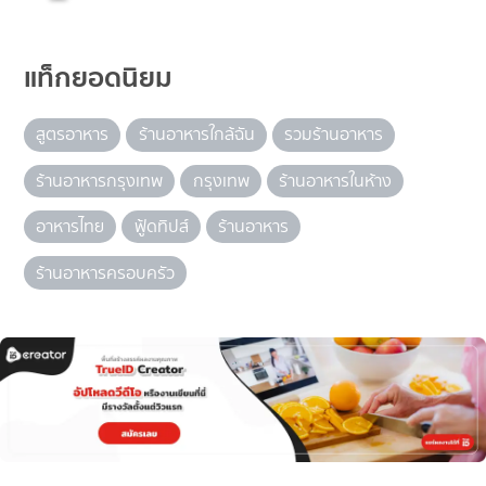
แท็กยอดนิยม
สูตรอาหาร
ร้านอาหารใกล้ฉัน
รวมร้านอาหาร
ร้านอาหารกรุงเทพ
กรุงเทพ
ร้านอาหารในห้าง
อาหารไทย
ฟู้ดทิปส์
ร้านอาหาร
ร้านอาหารครอบครัว