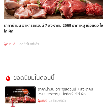
ราคาน้ำมัน อาหารสดวันนี้ 7 สิงหาคม 2569 ราคาหมู เนื้อสัตว์ ไข่
ไก่ ผัก
ฟู้ด ทิปส์
22 ชั่วโมงที่แล้ว
ยอดนิยมในตอนนี้
ราคาน้ำมัน อาหารสดวันนี้ 7 สิงหาคม
2569 ราคาหมู เนื้อสัตว์ ไข่ไก่ ผัก
1
ฟู้ด ทิปส์
22 ชั่วโมงที่แล้ว