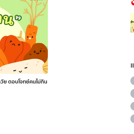
วัย ตอบโจทย์คนไม่กิน