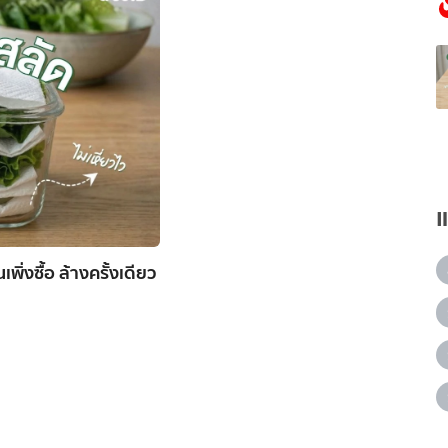
ิ่งซื้อ ล้างครั้งเดียว