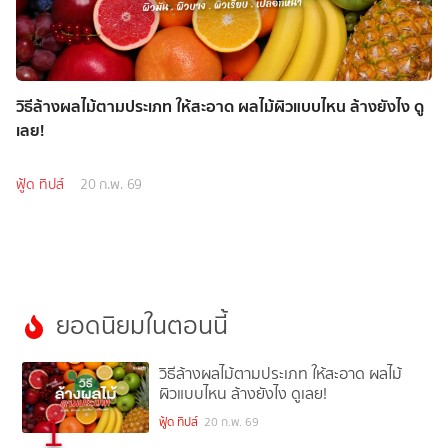
วิธีล้างผลไม้ตามประเภท ให้สะอาด ผลไม้ผิวแบบไหน ล้างยังไง ดู
เลย!
ฟู้ด ทิปส์
20 ก.พ. 69
ยอดนิยมในตอนนี้
วิธีล้างผลไม้ตามประเภท ให้สะอาด ผลไม้
ผิวแบบไหน ล้างยังไง ดูเลย!
1
ฟู้ด ทิปส์
20 ก.พ. 69