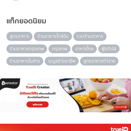
แท็กยอดนิยม
สูตรอาหาร
ร้านอาหารใกล้ฉัน
รวมร้านอาหาร
ร้านอาหารกรุงเทพ
กรุงเทพ
อาหารไทย
ฟู้ดทิปส์
ร้านอาหารในห้าง
เมนูสร้างอาชีพ
สูตรอาหารทำง่าย