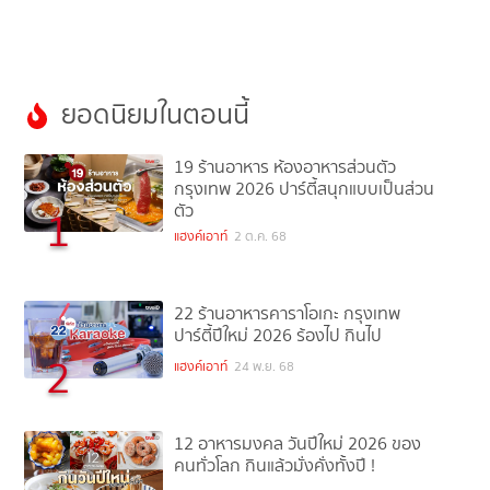
ยอดนิยมในตอนนี้
19 ร้านอาหาร ห้องอาหารส่วนตัว
กรุงเทพ 2026 ปาร์ตี้สนุกแบบเป็นส่วน
ตัว
1
แฮงค์เอาท์
2 ต.ค. 68
22 ร้านอาหารคาราโอเกะ กรุงเทพ
ปาร์ตี้ปีใหม่ 2026 ร้องไป กินไป
2
แฮงค์เอาท์
24 พ.ย. 68
12 อาหารมงคล วันปีใหม่ 2026 ของ
คนทั่วโลก กินแล้วมั่งคั่งทั้งปี !