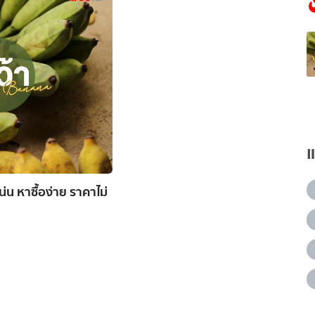
น หาซื้อง่าย ราคาไม่