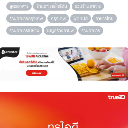
สูตรอาหาร
ร้านอาหารใกล้ฉัน
รวมร้านอาหาร
ร้านอาหารกรุงเทพ
กรุงเทพ
ฟู้ดทิปส์
อาหารไทย
ร้านอาหารในห้าง
เมนูสร้างอาชีพ
ร้านอาหาร