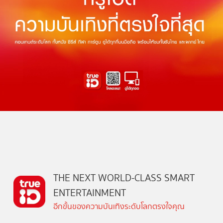
THE NEXT WORLD-CLASS SMART
ENTERTAINMENT
อีกขั้นของความบันเทิงระดับโลกตรงใจคุณ