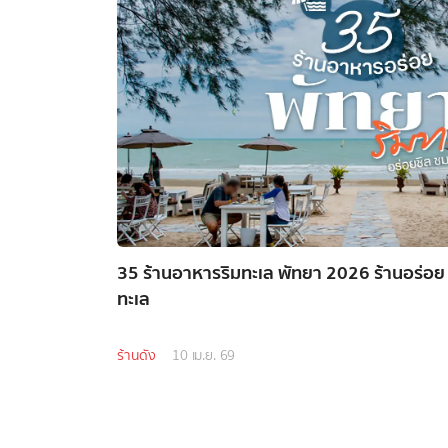
35 ร้านอาหารริมทะเล พัทยา 2026 ร้านอร่อย
ทะเล
ร้านดัง
10 เม.ย. 69