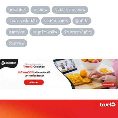
สูตรอาหาร
กรุงเทพ
ร้านอาหารกรุงเทพ
ร้านอาหารใกล้ฉัน
รวมร้านอาหาร
ฟู้ดทิปส์
อาหารไทย
เมนูสร้างอาชีพ
ร้านอาหารในห้าง
ร้านกาแฟ