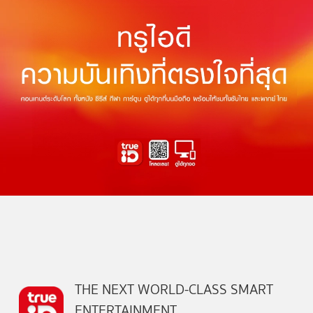
THE NEXT WORLD-CLASS SMART
ENTERTAINMENT