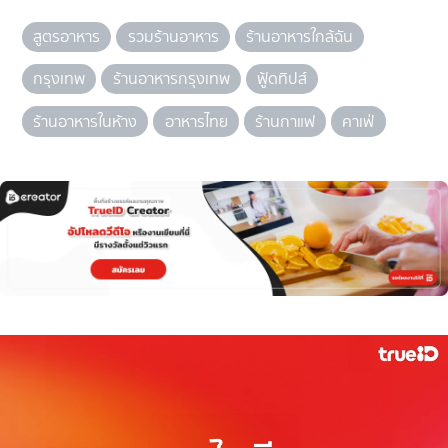
สูตรอาหาร
รวมร้านอาหาร
ร้านอาหารใกล้ฉัน
กรุงเทพ
ร้านอาหารกรุงเทพ
ฟู้ดทิปส์
ร้านอาหารในห้าง
อาหารไทย
ร้านกาแฟ
คาเฟ่