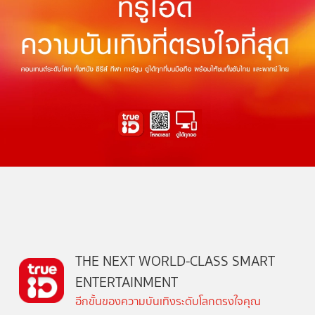
THE NEXT WORLD-CLASS SMART
ENTERTAINMENT
อีกขั้นของความบันเทิงระดับโลกตรงใจคุณ