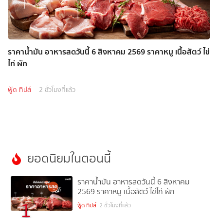
ราคาน้ำมัน อาหารสดวันนี้ 6 สิงหาคม 2569 ราคาหมู เนื้อสัตว์ ไข่
ไก่ ผัก
ฟู้ด ทิปส์
2 ชั่วโมงที่แล้ว
ยอดนิยมในตอนนี้
ราคาน้ำมัน อาหารสดวันนี้ 6 สิงหาคม
2569 ราคาหมู เนื้อสัตว์ ไข่ไก่ ผัก
1
ฟู้ด ทิปส์
2 ชั่วโมงที่แล้ว