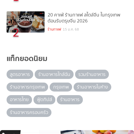
20 คาเฟ่ ร้านกาแฟ สไตล์จีน ในกรุงเทพ
ต้อนรับตรุษจีน 2026
2
ร้านกาแฟ
15 ม.ค. 68
แท็กยอดนิยม
สูตรอาหาร
ร้านอาหารใกล้ฉัน
รวมร้านอาหาร
ร้านอาหารกรุงเทพ
กรุงเทพ
ร้านอาหารในห้าง
อาหารไทย
ฟู้ดทิปส์
ร้านอาหาร
ร้านอาหารครอบครัว