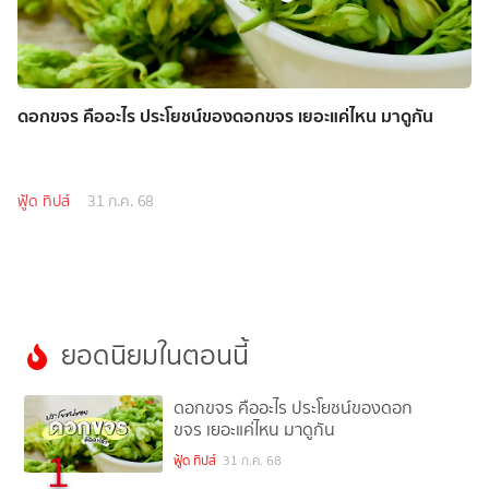
ดอกขจร คืออะไร ประโยชน์ของดอกขจร เยอะแค่ไหน มาดูกัน
ฟู้ด ทิปส์
31 ก.ค. 68
ยอดนิยมในตอนนี้
ดอกขจร คืออะไร ประโยชน์ของดอก
ขจร เยอะแค่ไหน มาดูกัน
1
ฟู้ด ทิปส์
31 ก.ค. 68