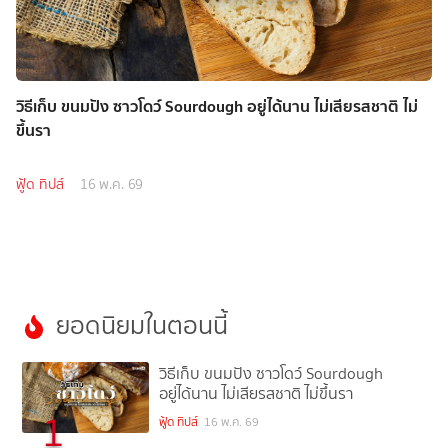
วิธีเก็บ ขนมปัง ซาวโดว์ Sourdough อยู่ได้นาน ไม่เสียรสชาติ ไม่
ขึ้นรา
ฟู้ด ทิปส์
16 พ.ค. 69
ยอดนิยมในตอนนี้
วิธีเก็บ ขนมปัง ซาวโดว์ Sourdough
อยู่ได้นาน ไม่เสียรสชาติ ไม่ขึ้นรา
1
ฟู้ด ทิปส์
16 พ.ค. 69