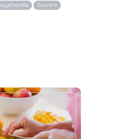
เมนูสร้างอาชีพ
ร้านอาหาร