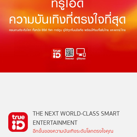
THE NEXT WORLD-CLASS SMART
ENTERTAINMENT
อีกขั้นของความบันเทิงระดับโลกตรงใจคุณ