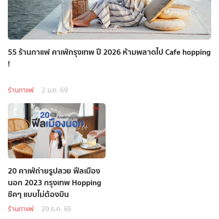
55 ร้านกาแฟ คาเฟ่กรุงเทพ ปี 2026 ห้ามพลาดไป Cafe hopping
!
ร้านกาแฟ
2 ม.ค. 69
20 คาเฟ่ถ่ายรูปสวย ฟีลเมือง
นอก 2023 กรุงเทพ Hopping
ชิคๆ แบบไม่ต้องบิน
ร้านกาแฟ
29 ธ.ค. 65