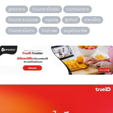
สูตรอาหาร
ร้านอาหารใกล้ฉัน
รวมร้านอาหาร
ร้านอาหารกรุงเทพ
กรุงเทพ
ฟู้ดทิปส์
อาหารไทย
ร้านอาหารในห้าง
ร้านกาแฟ
เมนูสร้างอาชีพ