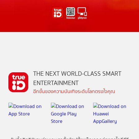
THE NEXT WORLD-CLASS SMART
ENTERTAINMENT
อีกขั้นของความบันเทิงระดับโลกตรงใจคุณ