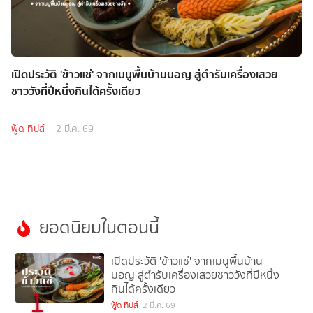
เปิดประวัติ 'ข้าวแช่' จากเมนูพื้นบ้านมอญ สู่ตำรับเครื่องเสวย
ชาววังที่ปีหนึ่งกินได้ครั้งเดียว
ฟู้ด ทิปส์
2 มี.ค. 69
ยอดนิยมในตอนนี้
เปิดประวัติ 'ข้าวแช่' จากเมนูพื้นบ้าน
มอญ สู่ตำรับเครื่องเสวยชาววังที่ปีหนึ่ง
กินได้ครั้งเดียว
1
ฟู้ด ทิปส์
2 มี.ค. 69