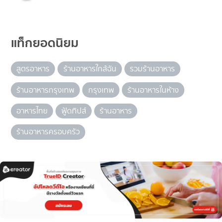
แท็กยอดนิยม
สูตรอาหาร
ร้านอาหารใกล้ฉัน
รวมร้านอาหาร
ร้านอาหารกรุงเทพ
กรุงเทพ
ร้านอาหารในห้าง
อาหารไทย
ฟู้ดทิปส์
ร้านอาหาร
ร้านอาหารครอบครัว