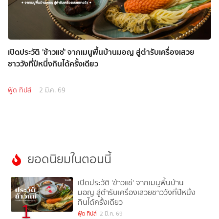
เปิดประวัติ 'ข้าวแช่' จากเมนูพื้นบ้านมอญ สู่ตำรับเครื่องเสวย
ชาววังที่ปีหนึ่งกินได้ครั้งเดียว
ฟู้ด ทิปส์
2 มี.ค. 69
ยอดนิยมในตอนนี้
เปิดประวัติ 'ข้าวแช่' จากเมนูพื้นบ้าน
มอญ สู่ตำรับเครื่องเสวยชาววังที่ปีหนึ่ง
กินได้ครั้งเดียว
1
ฟู้ด ทิปส์
2 มี.ค. 69