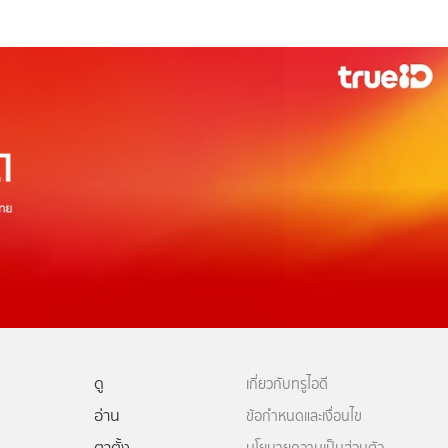
ดู
เกี่ยวกับทรูไอดี
อ่าน
ข้อกำหนดและเงื่อนไข
ตาตั้ง