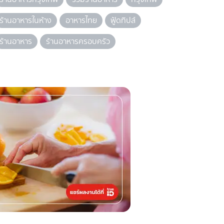
ร้านอาหารในห้าง
อาหารไทย
ฟู้ดทิปส์
ร้านอาหาร
ร้านอาหารครอบครัว