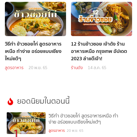
วิธีทำ ข้าวซอยไก่ สูตรอาหาร
12 ร้านข้าวซอย เจ้าดัง ร้าน
เหนือ ทำง่าย อร่อยแบบเชียง
อาหารเหนือ กรุงเทพ อัปเดต
ใหม่แต้ๆ
2023 ลำแต๊เจ้า!
สูตรอาหาร
20 พ.ย. 65
ร้านดัง
14 ส.ค. 65
ยอดนิยมในตอนนี้
วิธีทำ ข้าวซอยไก่ สูตรอาหารเหนือ ทำ
ง่าย อร่อยแบบเชียงใหม่แต้ๆ
1
สูตรอาหาร
20 พ.ย. 65