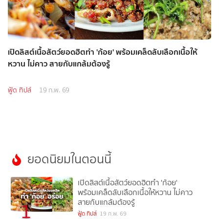
เปิดลิสต์เนื้อสัตว์ยอดฮิตทำ 'ก้อย' พร้อมเคล็ดลับเลือกเนื้อให้
หวาน ไม่คาว สายกับแกล้มต้องรู้
ฟู้ด ทิปส์
19 ก.พ. 69
ยอดนิยมในตอนนี้
เปิดลิสต์เนื้อสัตว์ยอดฮิตทำ 'ก้อย'
พร้อมเคล็ดลับเลือกเนื้อให้หวาน ไม่คาว
สายกับแกล้มต้องรู้
1
ฟู้ด ทิปส์
19 ก.พ. 69