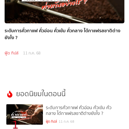
ระดับการคั่วกาแฟ คั่วอ่อน คั่วเข้ม คั่วกลาง ได้กาแฟรสชาติต่าง
ยังไง ?
ฟู้ด ทิปส์
11 ก.ค. 68
ยอดนิยมในตอนนี้
ระดับการคั่วกาแฟ คั่วอ่อน คั่วเข้ม คั่ว
กลาง ได้กาแฟรสชาติต่างยังไง ?
1
ฟู้ด ทิปส์
11 ก.ค. 68