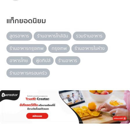
แท็กยอดนิยม
สูตรอาหาร
ร้านอาหารใกล้ฉัน
รวมร้านอาหาร
ร้านอาหารกรุงเทพ
กรุงเทพ
ร้านอาหารในห้าง
อาหารไทย
ฟู้ดทิปส์
ร้านอาหาร
ร้านอาหารครอบครัว