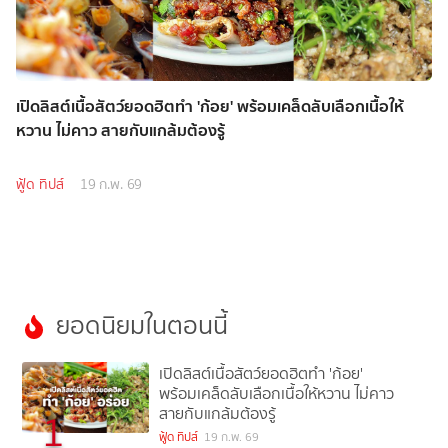
เปิดลิสต์เนื้อสัตว์ยอดฮิตทำ 'ก้อย' พร้อมเคล็ดลับเลือกเนื้อให้
หวาน ไม่คาว สายกับแกล้มต้องรู้
ฟู้ด ทิปส์
19 ก.พ. 69
ยอดนิยมในตอนนี้
เปิดลิสต์เนื้อสัตว์ยอดฮิตทำ 'ก้อย'
พร้อมเคล็ดลับเลือกเนื้อให้หวาน ไม่คาว
สายกับแกล้มต้องรู้
1
ฟู้ด ทิปส์
19 ก.พ. 69