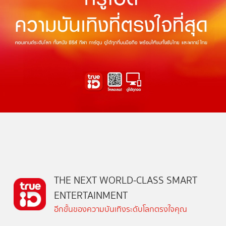
THE NEXT WORLD-CLASS SMART
ENTERTAINMENT
อีกขั้นของความบันเทิงระดับโลกตรงใจคุณ