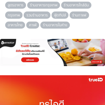
สูตรอาหาร
ร้านอาหารกรุงเทพ
ร้านอาหารใกล้ฉัน
กรุงเทพ
รวมร้านอาหาร
ฟู้ดทิปส์
ร้านกาแฟ
อาหารไทย
คาเฟ่
ร้านอาหารในห้าง