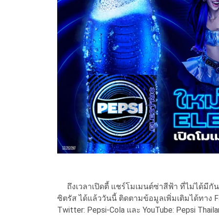
ถึงเวลาเปิดตี้ แชร์โมเมนต์ซ่าสีฟ้า ที่ไม่ได้มีกัน
ซิตรัส ได้แล้ววันนี้ ติดตามข้อมูลเพิ่มเติมได้ทา
Twitter: Pepsi-Cola และ YouTube: Pepsi Tha