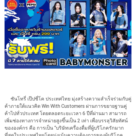
ซันโทรี่ เป๊ปซี่โค ประเทศไทย มุ่งสร้างความสำเร็จร่วมกับคู่
ค้าภายใต้แนวคิด Win With Customers ผ่านการขยายฐานคู่
ค้าไปทั่วประเทศ โดยตลอดระยะเวลา 6 ปีที่ผ่านมา สามารถ
เพิ่มช่องทางการจำหน่ายสูงขึ้นเป็น 2 เท่า เพื่อบรรลุวิสัยทัศน์
ขององค์กร คือ การเป็น “บริษัทเครื่องดื่มที่ผู้บริโภครักมาก
ที่สุดในประเทศไทยโดยมุ่งเน้นความต้องการของผู้บริโภค