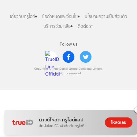
เกี่ยวกับทรูไอดี
ข้อกำหนดและเงื่อนไข
นโยบายความเป็นส่วนตัว
บริการช่วยเหลือ
ติดต่อเรา
Follow us
Copyright © True Digital Group Company Limited.
All rights reserved
ดาวน์โหลด ทรูไอดีแอป
โหลดเลย
สัมผัสโลกไร้ขีดจำกัดกับทรูไอดี