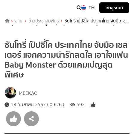
TH
เข้าสู่ระบบ
อ่าน
ข่าวประชาสัมพันธ์
ซันโทรี่ เป๊ปซี่โค ประเทศไทย จับมือ เชส
เตอร์ แจกความน่ารักสดใส เอาใจแฟน Baby Monster ด้วยแคมเปญสุด
พิเศษ
ซันโทรี่ เป๊ปซี่โค ประเทศไทย จับมือ เชส
เตอร์ แจกความน่ารักสดใส เอาใจแฟน
Baby Monster ด้วยแคมเปญสุด
พิเศษ
MEEKAO
18 กันยายน 2567 ( 09:26 )
592