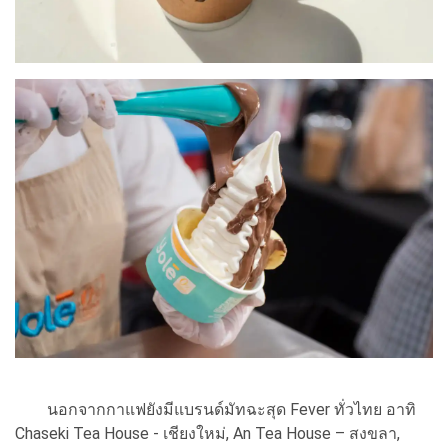
นอกจากกาแฟยังมีแบรนด์มัทฉะสุด Fever ทั่วไทย อาทิ
Chaseki Tea House - เชียงใหม่, An Tea House – สงขลา,