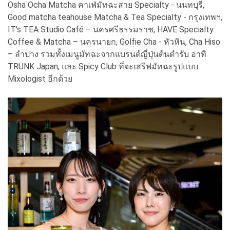
Osha Ocha Matcha คาเฟ่มัทฉะสาย Specialty - นนทบุรี,
Good matcha teahouse Matcha & Tea Specialty - กรุงเทพฯ,
IT's TEA Studio Café – นครศรีธรรมราช, HAVE Specialty
Coffee & Matcha – นครนายก, Golfie Cha - หัวหิน, Cha Hiso
– ลำปาง รวมทั้งเมนูมัทฉะจากแบรนด์ญี่ปุ่นต้นตำรับ อาทิ
TRUNK Japan, และ Spicy Club ที่จะเสริฟมัทฉะรูปแบบ
Mixologist อีกด้วย