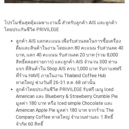
โปรโมชั่นสุดคุ้มเฉพาะงานนี้ สำหรับลูกค้า AIS และลูกค้า
ไทยประกันชีวิต PRIVILEGE
ลูกค้า AIS แลกคะแนน เพื่อรับส่วนลดในการซื้อเครื่อง
ดื่มและสินค้าในงาน โดยแลก 80 คะแนน รับส่วนลด 40
บาท, แลก 40 คะแนน รับส่วนลด 20 บาท (รวม 8,000
สิทธิ์ตลอดรายการ) และลูกค้า AIS จำนวน 300 ท่าน
แรก ที่สินค้าใน Shop AIS ครบ 1,000 บาท รับกาแฟฟรี
ที่ร้าน HAVE ภายในงาน Thailand Coffee Hub
หาดใหญ่ ช่วงวันที่ 26-31 ส.ค. 68 เท่านั้น
ลูกค้าไทยประกันชีวิต PRIVILEGE รับฟรี ​เมนู Iced
American และ Blueberry & Strawberry Crumble Pie ​
มูลค่า 180 บาท หรือ Iced simple Chocolate และ
American Apple Pie ​มูลค่า 180 บาท จากร้าน The
Company Coffee หาดใหญ่ จำนวนท่านละ 1 สิทธิ์
จำกัด 60 สิทธิ์​