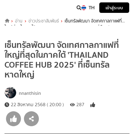
TH
เข้าสู่ระบบ
อ่าน
ข่าวประชาสัมพันธ์
เซ็นทรัลพัฒนา จัดเทศกาลกาแฟที่
ใหญ่ที่สุดในภาคใต้ ‘THAILAND COFFEE HUB 2025’ ที่เซ็นทรัล
หาดใหญ่
เซ็นทรัลพัฒนา จัดเทศกาลกาแฟที่
ใหญ่ที่สุดในภาคใต้ 'THAILAND
COFFEE HUB 2025' ที่เซ็นทรัล
หาดใหญ่
nnanthisin
22 สิงหาคม 2568 ( 20:00 )
287