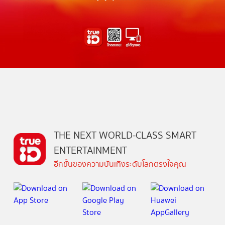
THE NEXT WORLD-CLASS SMART
ENTERTAINMENT
อีกขั้นของความบันเทิงระดับโลกตรงใจคุณ