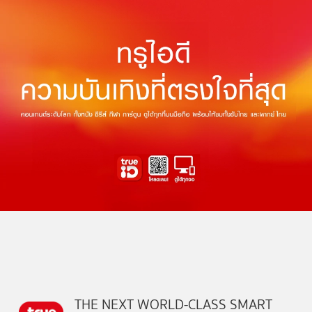
THE NEXT WORLD-CLASS SMART