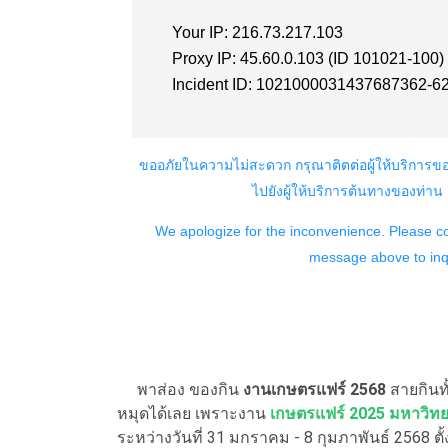
พาส่อง ของกิน
งานเกษตรแฟร์ 2568
สายกินท
หมุดได้เลย เพราะงาน
เกษตรแฟร์ 2025 มหาวิท
ระหว่างวันที่ 31 มกราคม - 8 กุมภาพันธ์ 2568 ตั