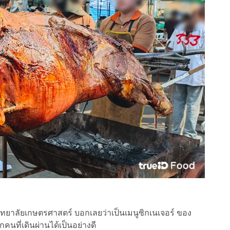
ยาลัยเกษตรศาสตร์ บอกเลยว่าเป็นเมนูซิกเนเจอร์ ของ
ที่เดินผ่านได้เป็นอย่างดี