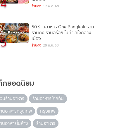
4
ร้านดัง
12 พ.ค. 69
50 ร้านอาหาร One Bangkok รวม
ร้านดัง ร้านอร่อย ในทำเลใจกลาง
5
เมือง
ร้านดัง
29 ก.ค. 68
ท็กยอดนิยม
วมร้านอาหาร
ร้านอาหารใกล้ฉัน
้านอาหารกรุงเทพ
กรุงเทพ
้านอาหารในห้าง
ร้านอาหาร