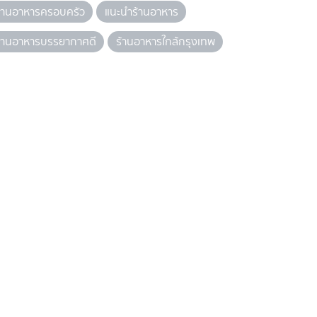
้านอาหารครอบครัว
แนะนำร้านอาหาร
้านอาหารบรรยากาศดี
ร้านอาหารใกล้กรุงเทพ