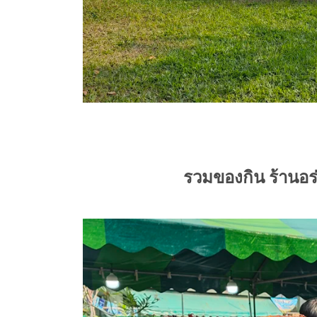
รวมของกิน ร้านอร