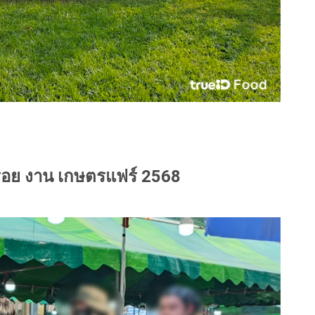
่อย งาน เกษตรแฟร์ 2568