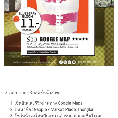
📌 กติกาง่ายๆ รับสิทธิ์หน้าสาขา:
เช็คอินและรีวิวผ่านทาง Google Maps
ค้นหาชื่อ : Gapple - Market Place Thonglor
โชว์หน้าจอให้พนักงาน แล้วรับความสดชื่นไปเลย!