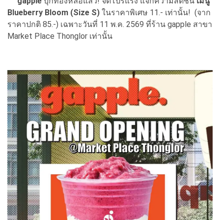
gapple
บุกทองหล่อแล้ว! จัดโปรแรง แจกความสดชื่น
เมนู
Blueberry Bloom (Size S)
ในราคาพิเศษ 11.- เท่านั้น! (จาก
ราคาปกติ 85.-) เฉพาะวันที่ 11 พ.ค. 2569 ที่ร้าน gapple สาขา
Market Place Thonglor เท่านั้น