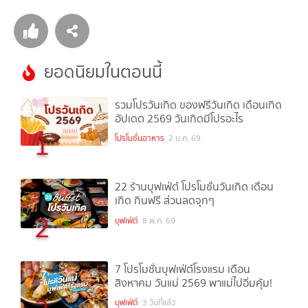
ยอดนิยมในตอนนี้
รวมโปรวันเกิด ของฟรีวันเกิด เดือนเกิด
อัปเดต 2569 วันเกิดมีโปรอะไร
1
โปรโมชั่นอาหาร
2 ม.ค. 69
22 ร้านบุฟเฟ่ต์ โปรโมชั่นวันเกิด เดือน
เกิด กินฟรี ส่วนลดจุกๆ
2
บุฟเฟ่ต์
8 พ.ค. 69
7 โปรโมชั่นบุฟเฟ่ต์โรงแรม เดือน
สิงหาคม วันแม่ 2569 พาแม่ไปอิ่มคุ้ม!
บุฟเฟ่ต์
3 วันที่แล้ว