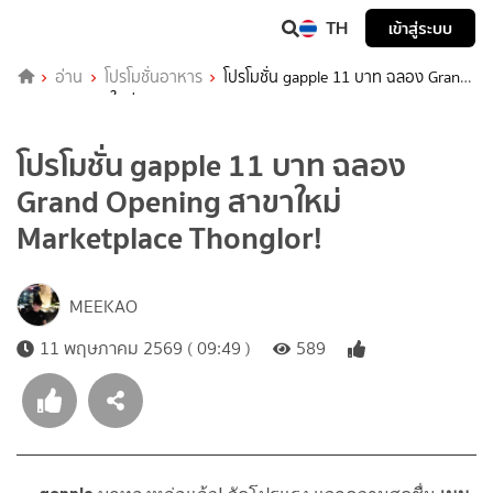
TH
เข้าสู่ระบบ
อ่าน
โปรโมชั่นอาหาร
โปรโมชั่น gapple 11 บาท ฉลอง Grand
Opening สาขาใหม่ Marketplace Thonglor!
โปรโมชั่น gapple 11 บาท ฉลอง
Grand Opening สาขาใหม่
Marketplace Thonglor!
MEEKAO
11 พฤษภาคม 2569 ( 09:49 )
589